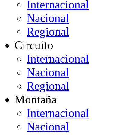
Internacional
Nacional
Regional
Circuito
Internacional
Nacional
Regional
Montaña
Internacional
Nacional