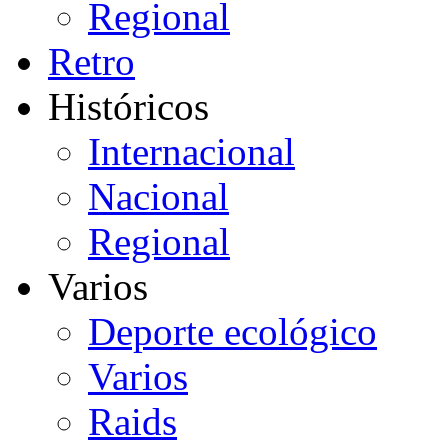
Regional
Retro
Históricos
Internacional
Nacional
Regional
Varios
Deporte ecológico
Varios
Raids