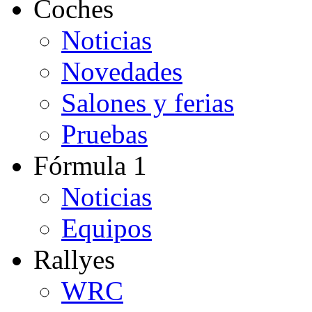
Coches
Noticias
Novedades
Salones y ferias
Pruebas
Fórmula 1
Noticias
Equipos
Rallyes
WRC