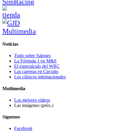
Noticias
Todo sobre Salones
La Fórmula 1 en M&S
El espectáculo del WRC
Las carreras en Circuito
Los clásicos internacionales
Multimedia
Los mejores videos
Las imágenes (próx.)
Síguenos
Facebook