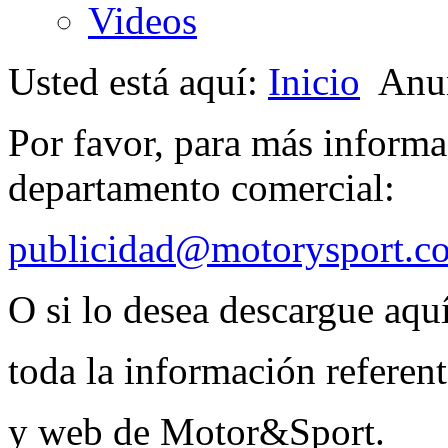
Videos
Usted está aquí:
Inicio
Anu
Por favor, para más informa
departamento comercial:
publicidad@motorysport.c
O si lo desea descargue aqu
toda la información referent
y web de Motor&Sport.