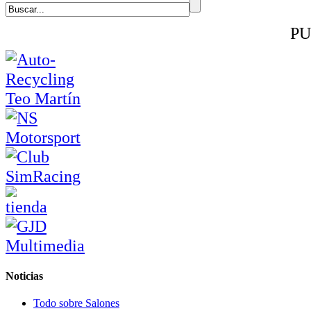
PU
Noticias
Todo sobre Salones