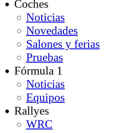
Coches
Noticias
Novedades
Salones y ferias
Pruebas
Fórmula 1
Noticias
Equipos
Rallyes
WRC