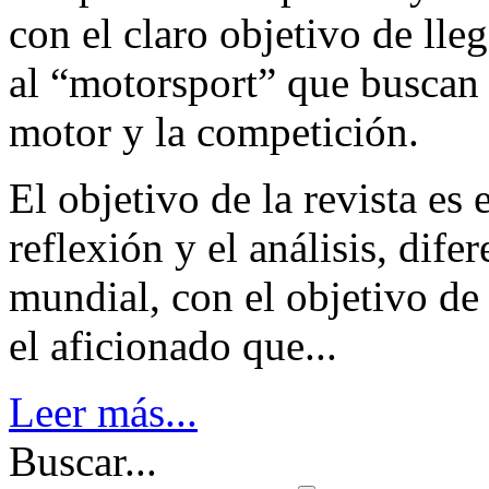
con el claro objetivo de lle
al “motorsport” que buscan
motor y la competición.
El objetivo de la revista es 
reflexión y el análisis, dif
mundial, con el objetivo de 
el aficionado que...
Leer más...
Buscar...