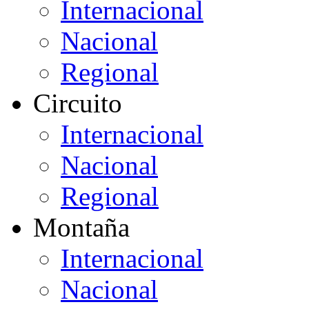
Internacional
Nacional
Regional
Circuito
Internacional
Nacional
Regional
Montaña
Internacional
Nacional