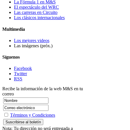
La Fórmula 1 en M&S
El espectáculo del WRC
Las carreras en Circuito
Los clásicos internacionales
Multimedia
Los mejores videos
Las imágenes (próx.)
Síguenos
Facebook
Twitter
RSS
Recibe la información de la web M&S en tu
correo
Términos y Condiciones
Nota: Tu dirección no será entregada a