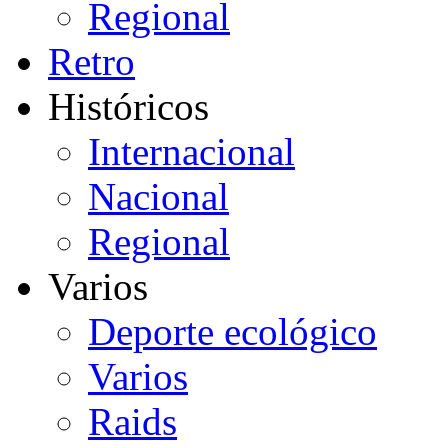
Regional
Retro
Históricos
Internacional
Nacional
Regional
Varios
Deporte ecológico
Varios
Raids