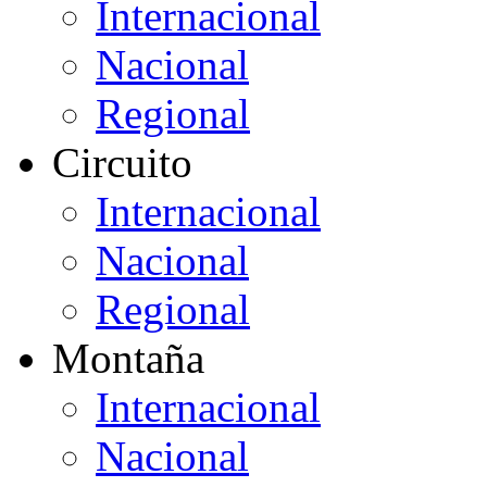
Internacional
Nacional
Regional
Circuito
Internacional
Nacional
Regional
Montaña
Internacional
Nacional