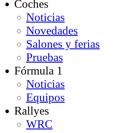
Coches
Noticias
Novedades
Salones y ferias
Pruebas
Fórmula 1
Noticias
Equipos
Rallyes
WRC