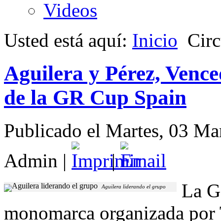
Videos
Usted está aquí:
Inicio
Circ
Aguilera y Pérez, Venc
de la GR Cup Spain
Publicado el Martes, 03 M
Admin
|
|
La G
Aguilera liderando el grupo
monomarca organizada por 