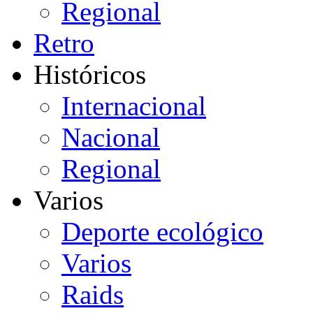
Regional
Retro
Históricos
Internacional
Nacional
Regional
Varios
Deporte ecológico
Varios
Raids