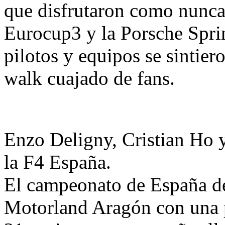
que disfrutaron como nunca d
Eurocup3 y la Porsche Sprin
pilotos y equipos se sintiero
walk cuajado de fans.
Enzo Deligny, Cristian Ho y
la F4 España.
El campeonato de España d
Motorland Aragón con una p