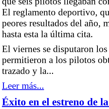
que seis pilotos llegaban co
El reglamento deportivo, qu
peores resultados del año, m
hasta esta la última cita.
El viernes se disputaron los
permitieron a los pilotos ob
trazado y la...
Leer más...
Éxito en el estreno de 