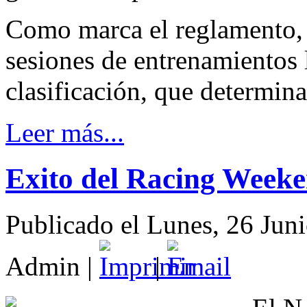
Como marca el reglamento, 
sesiones de entrenamientos 
clasificación, que determinan
Leer más...
Exito del Racing Week
Publicado el Lunes, 26 Jun
Admin
|
|