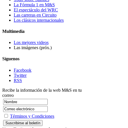
La Fórmula 1 en M&S
El espectáculo del WRC
Las carreras en Circuito
Los clásicos internacionales
Multimedia
Los mejores videos
Las imágenes (próx.)
Síguenos
Facebook
Twitter
RSS
Recibe la información de la web M&S en tu
correo
Términos y Condiciones