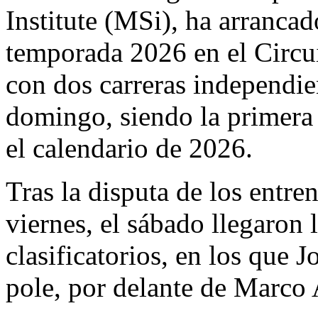
Institute (MSi), ha arrancad
temporada 2026 en el Circ
con dos carreras independien
domingo, siendo la primera
el calendario de 2026.
Tras la disputa de los entre
viernes, el sábado llegaron
clasificatorios, en los que 
pole, por delante de Marco 