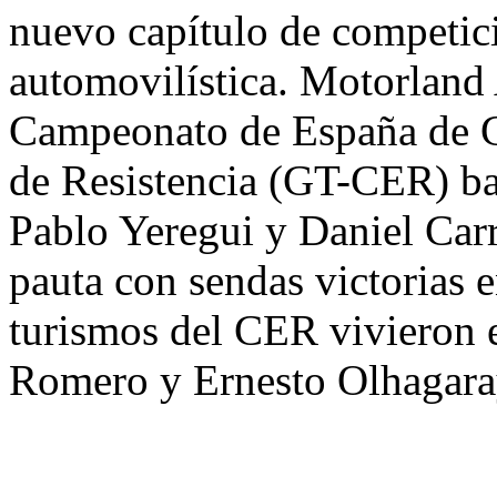
nuevo capítulo de competici
automovilística. Motorland 
Campeonato de España de 
de Resistencia (GT-CER) ba
Pablo Yeregui y Daniel Carr
pauta con sendas victorias e
turismos del CER vivieron e
Romero y Ernesto Olhagara