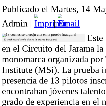
Publicado el Martes, 14 M
Admin
|
|
Este
13 coches se dierojn cita en la prueba inaugural
en el Circuito del Jarama l
monomarca organizada por 
Institute (MSi). La prueba 
presencia de 13 pilotos inscr
encontraban jóvenes talento
grado de experiencia en el 