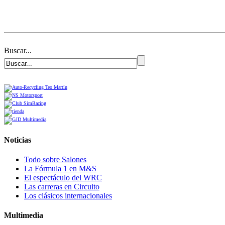
Buscar...
Noticias
Todo sobre Salones
La Fórmula 1 en M&S
El espectáculo del WRC
Las carreras en Circuito
Los clásicos internacionales
Multimedia