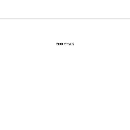
PUBLICIDAD