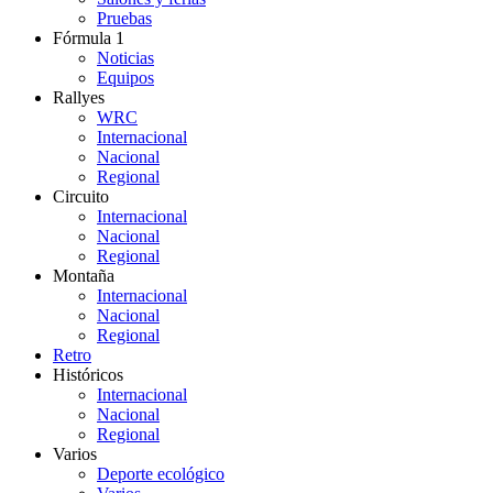
Pruebas
Fórmula 1
Noticias
Equipos
Rallyes
WRC
Internacional
Nacional
Regional
Circuito
Internacional
Nacional
Regional
Montaña
Internacional
Nacional
Regional
Retro
Históricos
Internacional
Nacional
Regional
Varios
Deporte ecológico