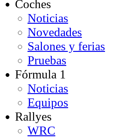
Coches
Noticias
Novedades
Salones y ferias
Pruebas
Fórmula 1
Noticias
Equipos
Rallyes
WRC