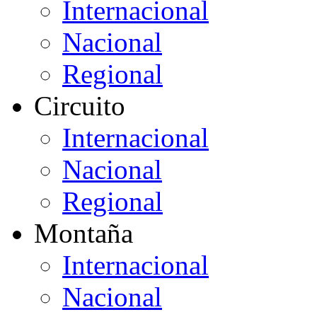
Internacional
Nacional
Regional
Circuito
Internacional
Nacional
Regional
Montaña
Internacional
Nacional