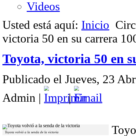
Videos
Usted está aquí:
Inicio
Circ
victoria 50 en su carrera 10
Toyota, victoria 50 en s
Publicado el Jueves, 23 Ab
Admin
|
|
Toyot
Toyota volvió a la senda de la victoria