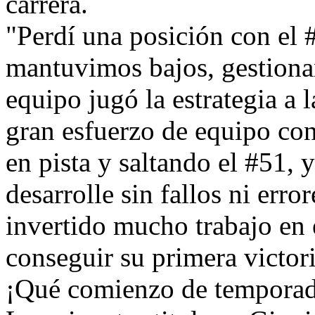
carrera.
"Perdí una posición con el 
mantuvimos bajos, gestiona
equipo jugó la estrategia a l
gran esfuerzo de equipo c
en pista y saltando el #51, 
desarrolle sin fallos ni erro
invertido mucho trabajo en 
conseguir su primera victori
¡Qué comienzo de temporad