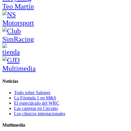
Noticias
Todo sobre Salones
La Fórmula 1 en M&S
El espectáculo del WRC
Las carreras en Circuito
Los clásicos internacionales
Multimedia