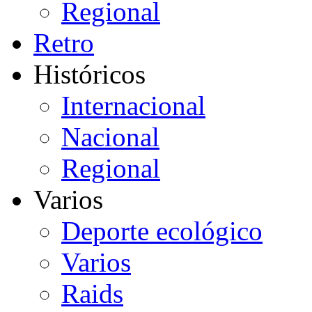
Regional
Retro
Históricos
Internacional
Nacional
Regional
Varios
Deporte ecológico
Varios
Raids