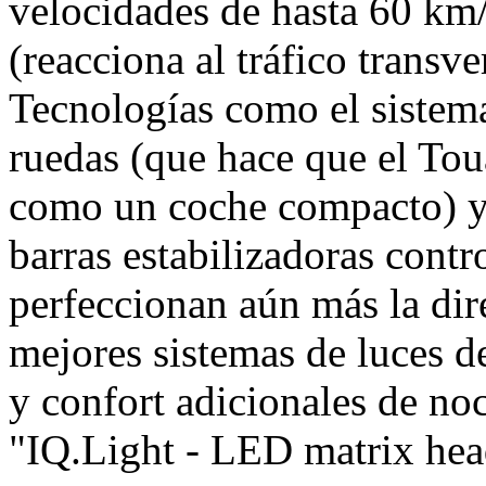
velocidades de hasta 60 km/
(reacciona al tráfico transve
Tecnologías como el sistema
ruedas (que hace que el Tou
como un coche compacto) y 
barras estabilizadoras cont
perfeccionan aún más la dir
mejores sistemas de luces 
y confort adicionales de noc
"IQ.Light - LED matrix hea