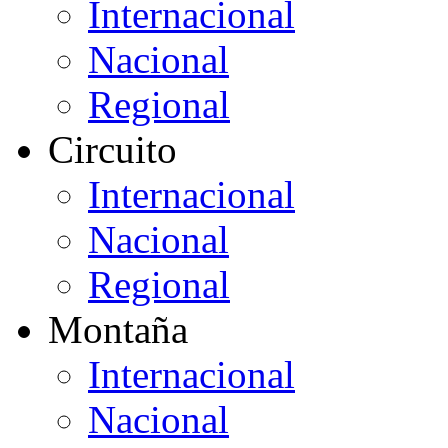
Internacional
Nacional
Regional
Circuito
Internacional
Nacional
Regional
Montaña
Internacional
Nacional