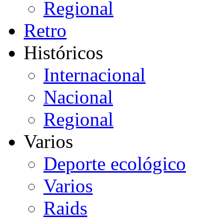
Regional
Retro
Históricos
Internacional
Nacional
Regional
Varios
Deporte ecológico
Varios
Raids