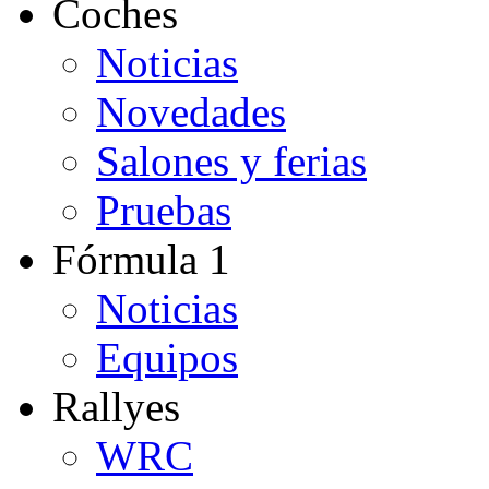
Coches
Noticias
Novedades
Salones y ferias
Pruebas
Fórmula 1
Noticias
Equipos
Rallyes
WRC