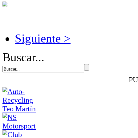
Siguiente >
Buscar...
PU