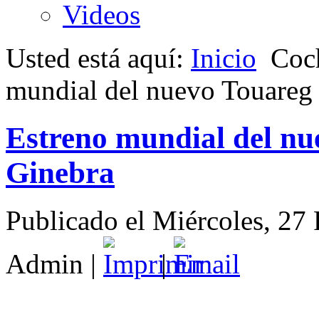
Videos
Usted está aquí:
Inicio
Coc
mundial del nuevo Touareg
Estreno mundial del n
Ginebra
Publicado el Miércoles, 27
Admin
|
|