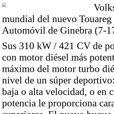
Volk
mundial del nuevo Touareg 
Automóvil de Ginebra (7-1
Sus 310 kW / 421 CV de pot
con motor diésel más potent
máximo del motor turbo diés
nivel de un súper deportivo
baja o alta velocidad, o en 
potencia le proporciona car