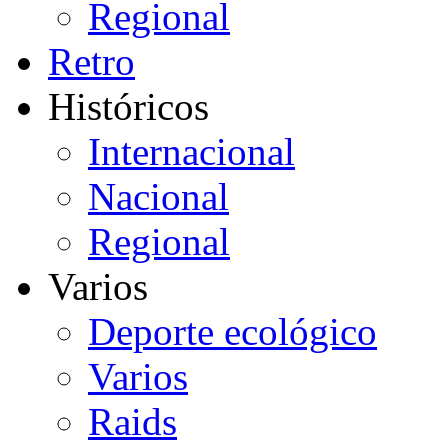
Regional
Retro
Históricos
Internacional
Nacional
Regional
Varios
Deporte ecológico
Varios
Raids