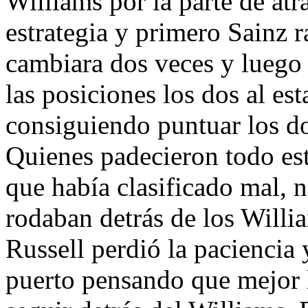
Williams por la parte de atr
estrategia y primero Sainz 
cambiara dos veces y luego
las posiciones los dos al es
consiguiendo puntuar los d
Quienes padecieron todo est
que había clasificado mal, 
rodaban detrás de los Willia
Russell perdió la paciencia 
puerto pensando que mejor 