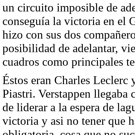
un circuito imposible de ad
conseguía la victoria en el
hizo con sus dos compañero
posibilidad de adelantar, v
cuadros como principales te
Éstos eran Charles Leclerc
Piastri. Verstappen llegaba 
de liderar a la espera de lag
victoria y asi no tener que 
obligatoria, cosa que no suc