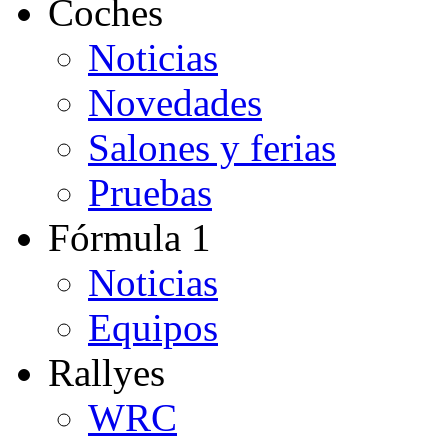
Coches
Noticias
Novedades
Salones y ferias
Pruebas
Fórmula 1
Noticias
Equipos
Rallyes
WRC