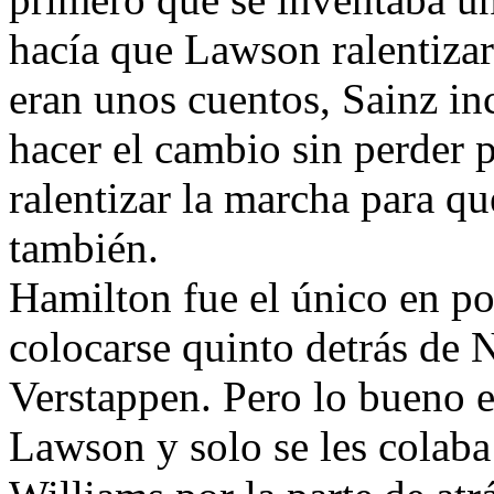
hacía que Lawson ralentizar
eran unos cuentos, Sainz in
hacer el cambio sin perder 
ralentizar la marcha para 
también.
Hamilton fue el único en po
colocarse quinto detrás de N
Verstappen. Pero lo bueno 
Lawson y solo se les colab