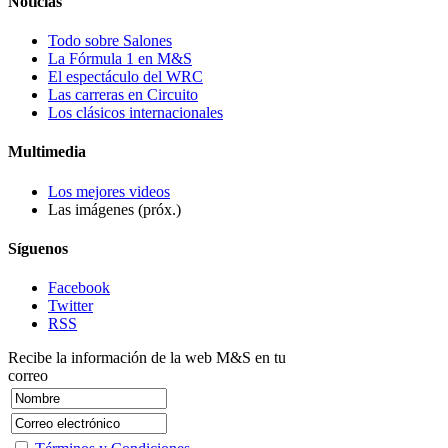
Noticias
Todo sobre Salones
La Fórmula 1 en M&S
El espectáculo del WRC
Las carreras en Circuito
Los clásicos internacionales
Multimedia
Los mejores videos
Las imágenes (próx.)
Síguenos
Facebook
Twitter
RSS
Recibe la información de la web M&S en tu
correo