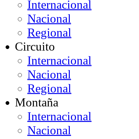
Internacional
Nacional
Regional
Circuito
Internacional
Nacional
Regional
Montaña
Internacional
Nacional