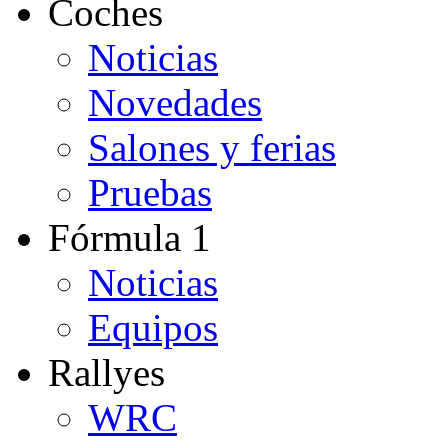
Coches
Noticias
Novedades
Salones y ferias
Pruebas
Fórmula 1
Noticias
Equipos
Rallyes
WRC