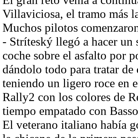
Villaviciosa, el tramo más l
Muchos pilotos comenzaron 
- Stríteský llegó a hacer u
coche sobre el asfalto por 
dándolo todo para tratar de
teniendo un ligero roce en 
Rally2 con los colores de R
tiempo empatado con Basso
El veterano italiano había 