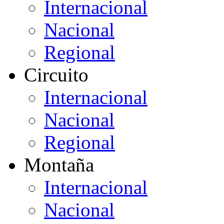
Internacional
Nacional
Regional
Circuito
Internacional
Nacional
Regional
Montaña
Internacional
Nacional