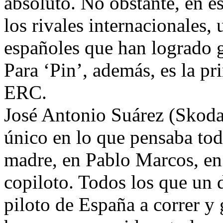
absoluto. No obstante, en es
los rivales internacionales, 
españoles que han logrado 
Para ‘Pin’, además, es la pr
ERC.
José Antonio Suárez (Skoda)
único en lo que pensaba tod
madre, en Pablo Marcos, en
copiloto. Todos los que un 
piloto de España a correr y 