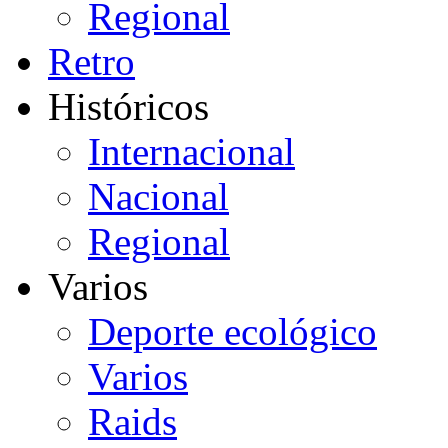
Regional
Retro
Históricos
Internacional
Nacional
Regional
Varios
Deporte ecológico
Varios
Raids