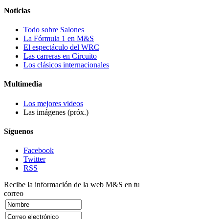
Noticias
Todo sobre Salones
La Fórmula 1 en M&S
El espectáculo del WRC
Las carreras en Circuito
Los clásicos internacionales
Multimedia
Los mejores videos
Las imágenes (próx.)
Síguenos
Facebook
Twitter
RSS
Recibe la información de la web M&S en tu
correo